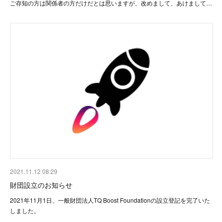
ご存知の方は関係者の方だけだとは思いますが、改めまして、あけまして…
2021.11.12 08:29
財団設立のお知らせ
2021年11月1日、一般財団法人TQ Boost Foundationの設立登記を完了いた
しました。