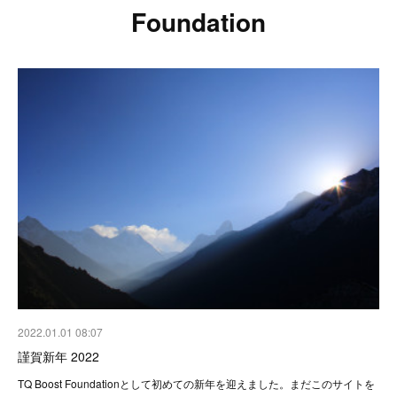
Foundation
2022.01.01 08:07
謹賀新年 2022
TQ Boost Foundationとして初めての新年を迎えました。まだこのサイトを