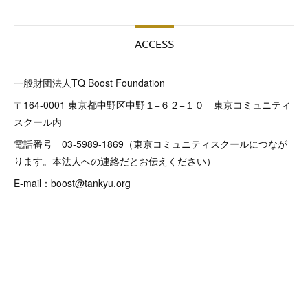
ACCESS
一般財団法人TQ Boost Foundation
〒164-0001 東京都中野区中野１−６２−１０ 東京コミュニティ
スクール内
電話番号 03-5989-1869（東京コミュニティスクールにつなが
ります。本法人への連絡だとお伝えください）
E-mail：boost@tankyu.org